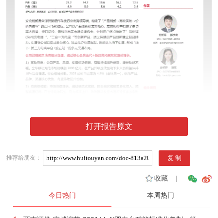
打开报告原文
推荐给朋友：
收藏
|
今日热门
本周热门