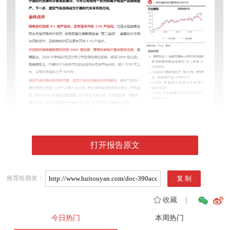
打开报告原文
推荐给朋友：
收藏
|
今日热门
本周热门