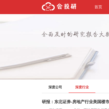
首页
深度公司
深度行业
研报：东北证券-房地产行业美国楼市两