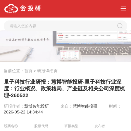
当前位置：
首页
> 研报详细页
量子科技行业研报：慧博智能投研-量子科技行业深
度：行业概况、政策格局、产业链及相关公司深度梳
理-260522
研报作者：
慧博智能投研
来自：
慧博智能投研
时间：
2026-05-22 14:34:44
股票名称
股票代码
研报类型
发布者