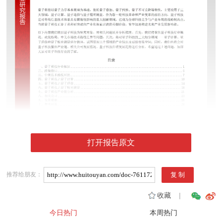
打开报告原文
推荐给朋友：
收藏
|
今日热门
本周热门