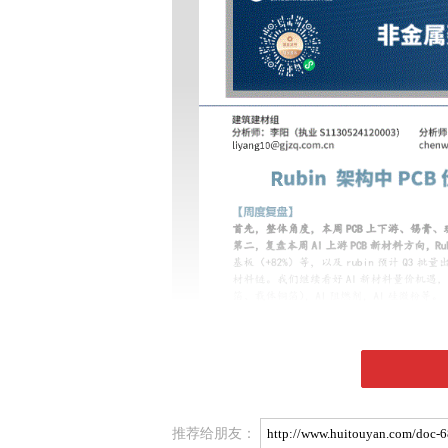
推荐给朋友：