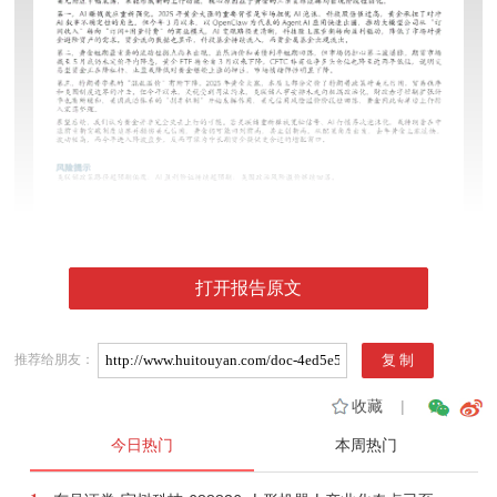
打开报告原文
推荐给朋友：
收藏
|
今日热门
本周热门