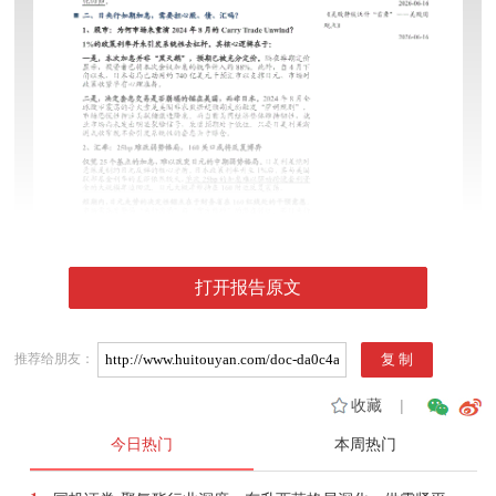
打开报告原文
推荐给朋友：
收藏
|
今日热门
本周热门