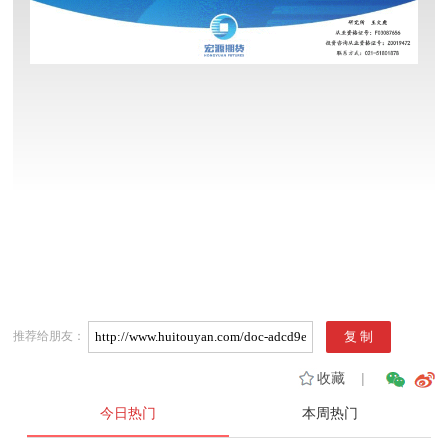
推荐给朋友：
收藏
|
今日热门
本周热门